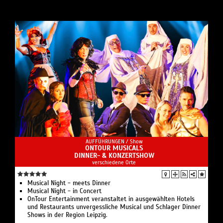
AUFFÜHRUNGEN /
Show
ONTOUR MUSICALS
DINNER- & KONZERTSHOW
verschiedene Orte
Musical Night - meets Dinner
Musical Night - in Concert
OnTour Entertainment veranstaltet in ausgewählten Hotels
und Restaurants unvergessliche Musical und Schlager Dinner
Shows in der Region Leipzig.