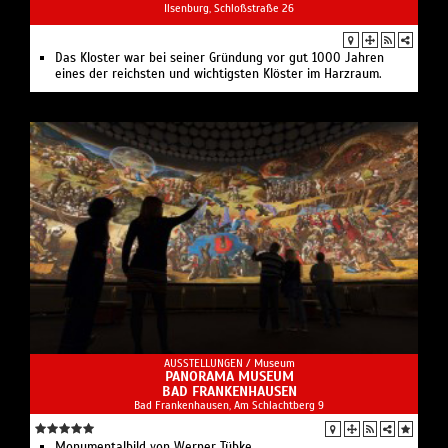
Ilsenburg, Schloßstraße 26
Das Kloster war bei seiner Gründung vor gut 1000 Jahren
eines der reichsten und wichtigsten Klöster im Harzraum.
AUSSTELLUNGEN /
Museum
PANORAMA MUSEUM
BAD FRANKENHAUSEN
Bad Frankenhausen, Am Schlachtberg 9
Monumentalbild von Werner Tübke