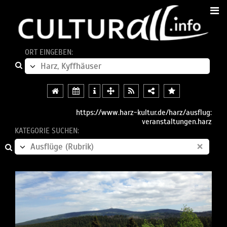
ORT EINGEBEN:
https://www.harz-kultur.de/harz/ausflug:
veranstaltungen.harz
KATEGORIE SUCHEN:
×