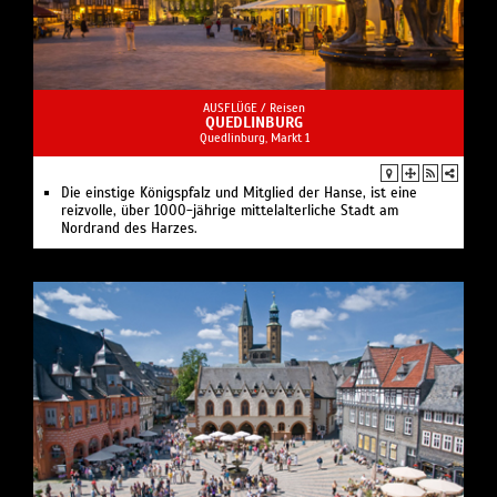
AUSFLÜGE /
Reisen
QUEDLINBURG
Quedlinburg, Markt 1
Die einstige Königspfalz und Mitglied der Hanse, ist eine
reizvolle, über 1000-jährige mittelalterliche Stadt am
Nordrand des Harzes.