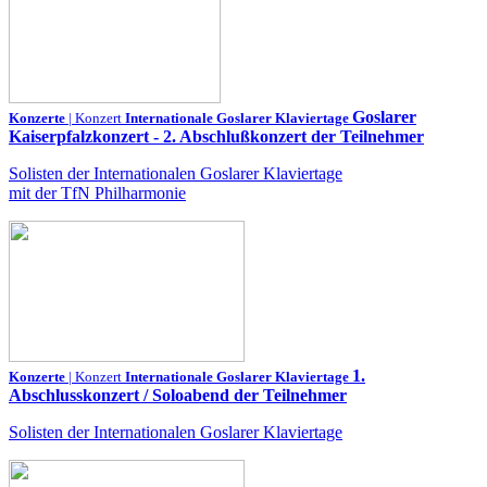
Goslarer
Konzerte
| Konzert
Internationale Goslarer Klaviertage
Kaiserpfalzkonzert - 2. Abschlußkonzert der Teilnehmer
Solisten der Internationalen Goslarer Klaviertage
mit der TfN Philharmonie
1.
Konzerte
| Konzert
Internationale Goslarer Klaviertage
Abschlusskonzert / Soloabend der Teilnehmer
Solisten der Internationalen Goslarer Klaviertage