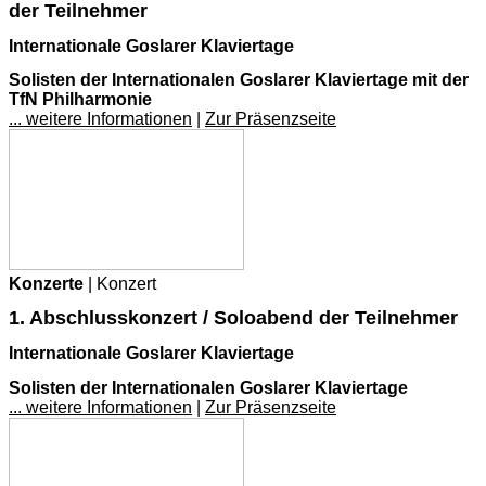
der Teilnehmer
Internationale Goslarer Klaviertage
Solisten der Internationalen Goslarer Klaviertage mit der
TfN Philharmonie
... weitere Informationen
|
Zur Präsenzseite
Konzerte
| Konzert
1. Abschlusskonzert / Soloabend der Teilnehmer
Internationale Goslarer Klaviertage
Solisten der Internationalen Goslarer Klaviertage
... weitere Informationen
|
Zur Präsenzseite