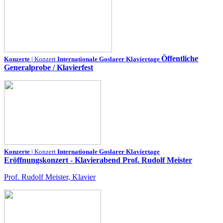
Öffentliche
Konzerte
| Konzert
Internationale Goslarer Klaviertage
Generalprobe / Klavierfest
Konzerte
| Konzert
Internationale Goslarer Klaviertage
Eröffnungskonzert - Klavierabend Prof. Rudolf Meister
Prof. Rudolf Meister, Klavier