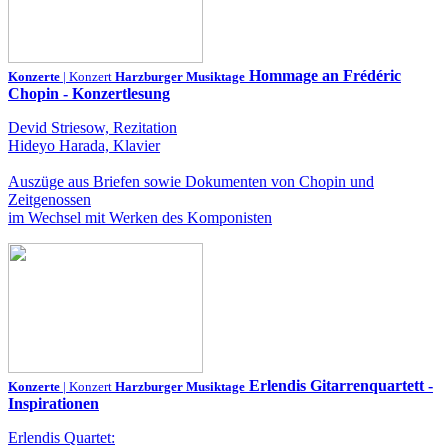
Hommage an Frédéric
Konzerte
| Konzert
Harzburger Musiktage
Chopin - Konzertlesung
Devid Striesow, Rezitation
Hideyo Harada, Klavier
Auszüge aus Briefen sowie Dokumenten von Chopin und
Zeitgenossen
im Wechsel mit Werken des Komponisten
Erlendis Gitarrenquartett -
Konzerte
| Konzert
Harzburger Musiktage
Inspirationen
Erlendis Quartet: