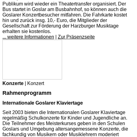
Publikum wird wieder ein Theatertransfer organisiert. Der
Bus startet in Goslar am Busbahnhof, so können auch die
Goslarer Konzertbesucher mitfahren. Die Fahrkarte kostet
hin und zurück insg. 10,- Euro, die Mitglieder der
Gesellschaft zur Förderung der Harzburger Musiktage
erhalten sie kostenlos.
... weitere Informationen
|
Zur Präsenzseite
Konzerte
| Konzert
Rahmenprogramm
Internationale Goslarer Klaviertage
Seit 2003 bieten die Internationalen Goslarer Klaviertage
regelmäßig Schulkonzerte für Kinder und Jugendliche an.
Die Teilnehmer des Meisterkurses geben in den Schulen
Goslars und Umgebung altersangemessene Konzerte, die
fachkundig von Musikern oder Musiklehrern moderiert