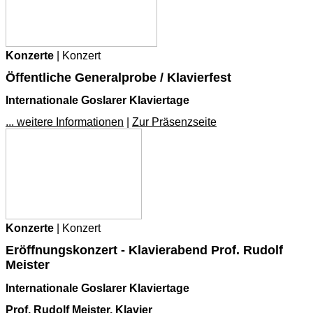
Konzerte
| Konzert
Öffentliche Generalprobe / Klavierfest
Internationale Goslarer Klaviertage
... weitere Informationen
|
Zur Präsenzseite
Konzerte
| Konzert
Eröffnungskonzert - Klavierabend Prof. Rudolf
Meister
Internationale Goslarer Klaviertage
Prof. Rudolf Meister, Klavier