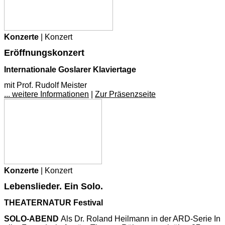
Konzerte
| Konzert
Eröffnungskonzert
Internationale Goslarer Klaviertage
mit Prof. Rudolf Meister
... weitere Informationen
|
Zur Präsenzseite
Konzerte
| Konzert
Lebenslieder. Ein Solo.
THEATERNATUR Festival
SOLO-ABEND
Als Dr. Roland Heilmann in der ARD-Serie In