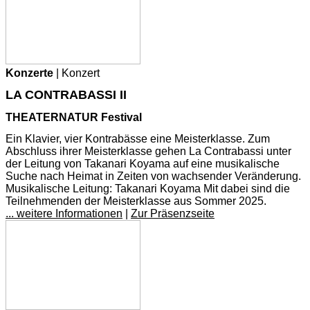
Konzerte
| Konzert
LA CONTRABASSI II
THEATERNATUR Festival
Ein Klavier, vier Kontrabässe eine Meisterklasse. Zum
Abschluss ihrer Meisterklasse gehen La Contrabassi unter
der Leitung von Takanari Koyama auf eine musikalische
Suche nach Heimat in Zeiten von wachsender Veränderung.
Musikalische Leitung: Takanari Koyama Mit dabei sind die
Teilnehmenden der Meisterklasse aus Sommer 2025.
... weitere Informationen
|
Zur Präsenzseite