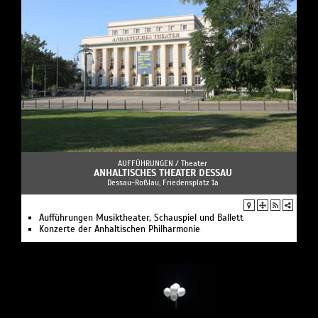
AUFFÜHRUNGEN /
Theater
ANHALTISCHES THEATER DESSAU
Dessau-Roßlau, Friedensplatz 1a
Aufführungen Musiktheater, Schauspiel und Ballett
Konzerte der Anhaltischen Philharmonie