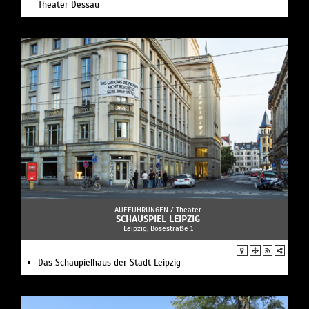
Theater Dessau
AUFFÜHRUNGEN /
Theater
SCHAUSPIEL LEIPZIG
Leipzig, Bosestraße 1
Das Schaupielhaus der Stadt Leipzig