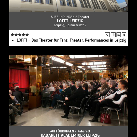
AUFFÜHRUNGEN /
Theater
LOFFT LEIPZIG
Leipzig, Spinnereistr. 7
LOFFT - Das Theater für Tanz, Theater, Performances in Leipzig
AUFFÜHRUNGEN /
Kabarett
KABARETT ACADEMIXER LEIPZIG