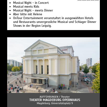
Musical Night - in Concert
Musical meets Kids
Musical Night - meets Dinner
Aber bitte mit Helene
OnTour Entertainment veranstaltet in ausgewählten Hotels
und Restaurants unvergessliche Musical und Schlager Dinner
Shows in der Region Leipzig.
AUFFÜHRUNGEN /
Theater
THEATER MAGDEBURG OPERNHAUS
Magdeburg, Universitätsplatz 9