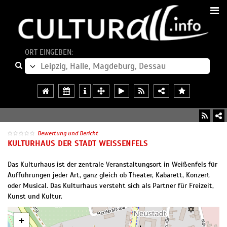
ORT EINGEBEN:
Bewertung und Bericht
KULTURHAUS DER STADT WEISSENFELS
Das Kulturhaus ist der zentrale Veranstaltungsort in Weißenfels für
Aufführungen jeder Art, ganz gleich ob Theater, Kabarett, Konzert
oder Musical. Das Kulturhaus versteht sich als Partner für Freizeit,
Kunst und Kultur.
+