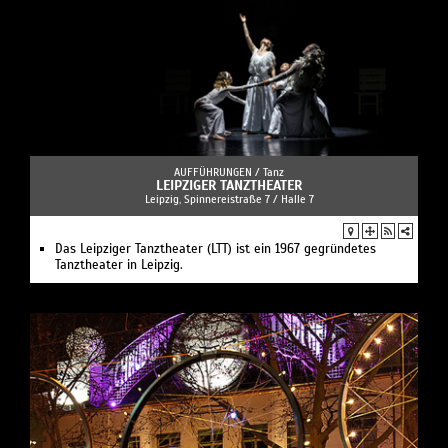
AUFFÜHRUNGEN /
Tanz
LEIPZIGER TANZTHEATER
Leipzig, Spinnereistraße 7 / Halle 7
Das Leipziger Tanztheater (LTT) ist ein 1967 gegründetes
Tanztheater in Leipzig.