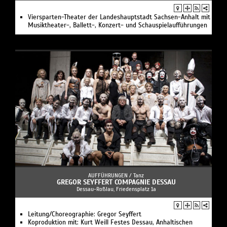
Viersparten-Theater der Landeshauptstadt Sachsen-Anhalt mit
Musiktheater-, Ballett-, Konzert- und Schauspielaufführungen
AUFFÜHRUNGEN /
Tanz
GREGOR SEYFFERT COMPAGNIE DESSAU
Dessau-Roßlau, Friedensplatz 1a
Leitung/Choreographie: Gregor Seyffert
Koproduktion mit: Kurt Weill Festes Dessau, Anhaltischen