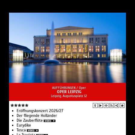
AUFFÜHRUNGEN /
Oper
OPER LEIPZIG
Leipzig, Augustusplatz 12
Eröffnungskonzert 2026/27
Der fliegende Holländer
Die Zauberflöte
Eurydike
Tosca