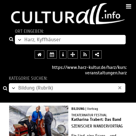
ORT EINGEBEN:
https://www.harz-kultur.de/harz/kurs:
veranstaltungen.harz
KATEGORIE SUCHEN:
×
BILDUNG
| Vortrag
THEATERNATUR FESTIVAL
Katharina Trabert: Das Band
SZENISCHER WANDERVORTRAG